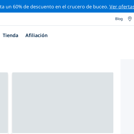
ta un 60% de descuento en el crucero de buceo.
Ver oferta
Blog
Tienda
Afiliación