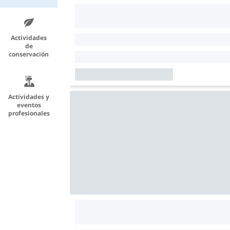
Actividades
de
conservación
Actividades y
eventos
profesionales