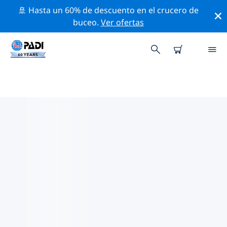
🚢 Hasta un 60% de descuento en el crucero de
buceo.
Ver ofertas