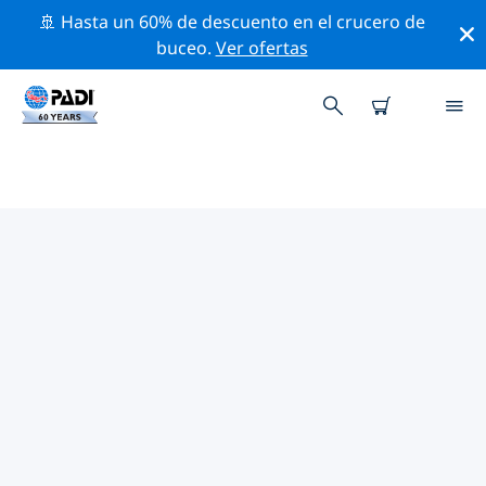
🚢 Hasta un 60% de descuento en el crucero de
buceo.
Ver ofertas