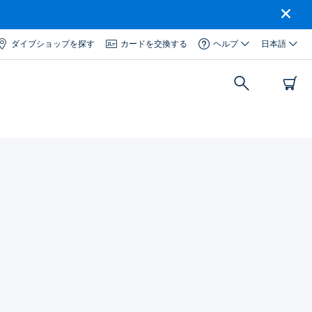
ダイブショップを探す
カードを交換する
ヘルプ
日本語