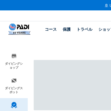
🚢 
コース
保護
トラベル
ショッ
ダイビングシ
ョップ
ダイビングス
ポット