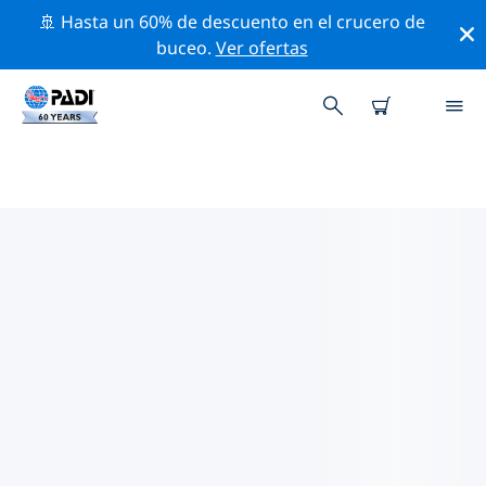
🚢 Hasta un 60% de descuento en el crucero de
buceo.
Ver ofertas