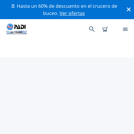
🚢 Hasta un 60% de descuento en el crucero de
buceo.
Ver ofertas