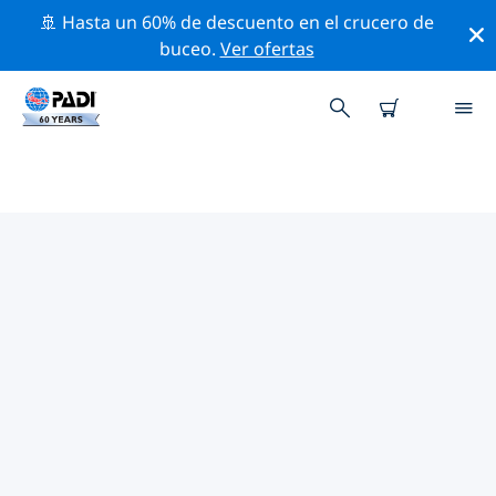
🚢 Hasta un 60% de descuento en el crucero de
buceo.
Ver ofertas