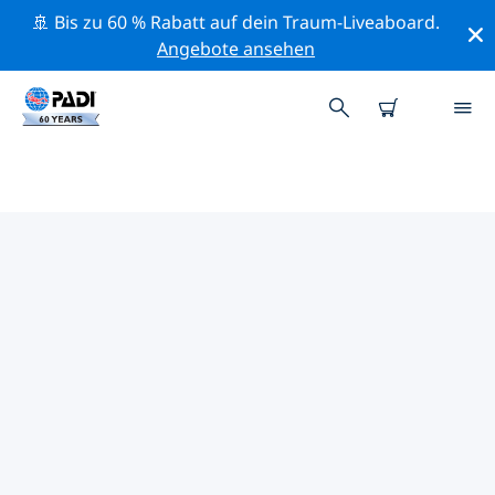
🚢 Bis zu 60 % Rabatt auf dein Traum-Liveaboard.
Angebote ansehen