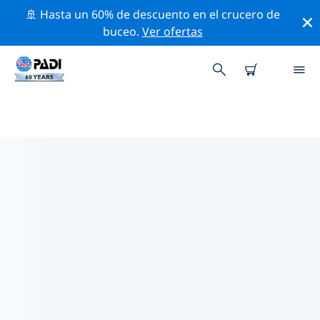
🚢 Hasta un 60% de descuento en el crucero de
buceo.
Ver ofertas