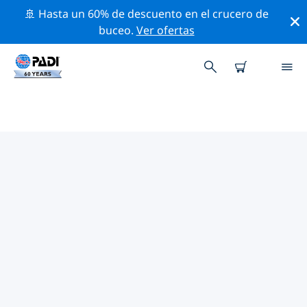
🚢 Hasta un 60% de descuento en el crucero de
buceo.
Ver ofertas