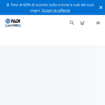
🚢 Fino al 60% di sconto sulla crociera sub dei tuoi
sogni.
Scopri le offerte