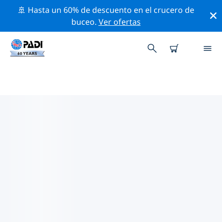
🚢 Hasta un 60% de descuento en el crucero de
buceo.
Ver ofertas