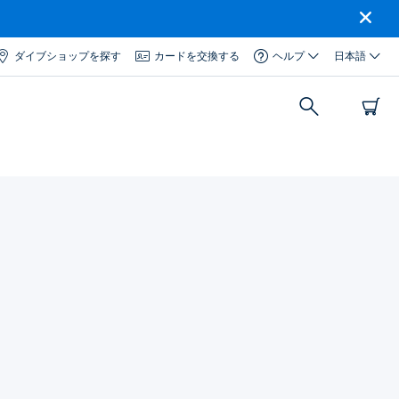
ダイブショップを探す
カードを交換する
ヘルプ
日本語