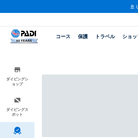
🚢 
コース
保護
トラベル
ショッ
ダイビングシ
ョップ
ダイビングス
ポット