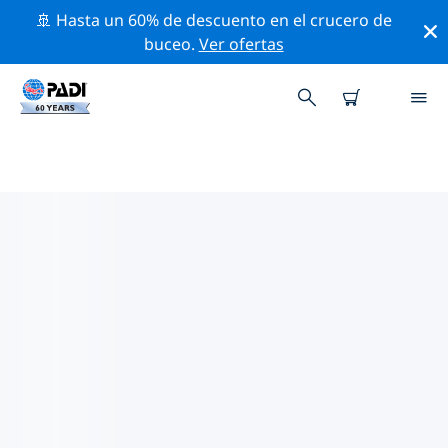
🚢 Hasta un 60% de descuento en el crucero de
buceo.
Ver ofertas