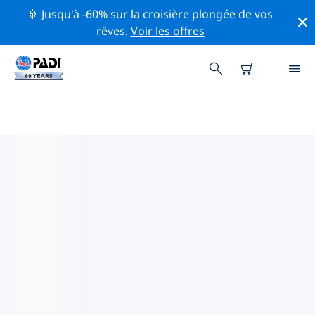
🚢 Jusqu'à -60% sur la croisière plongée de vos
rêves.
Voir les offres