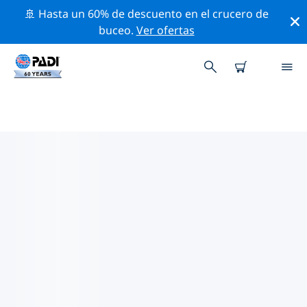
🚢 Hasta un 60% de descuento en el crucero de
buceo.
Ver ofertas