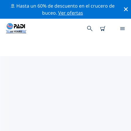
🚢 Hasta un 60% de descuento en el crucero de
buceo.
Ver ofertas