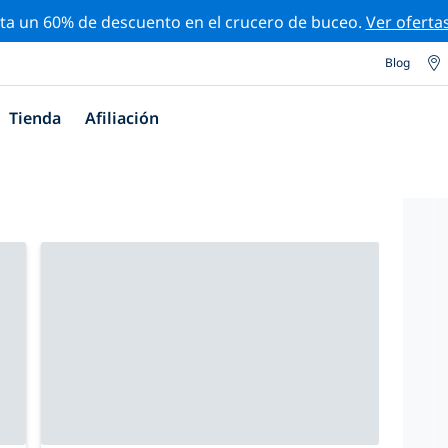
ta un 60% de descuento en el crucero de buceo.
Ver oferta
Blog
Tienda
Afiliación