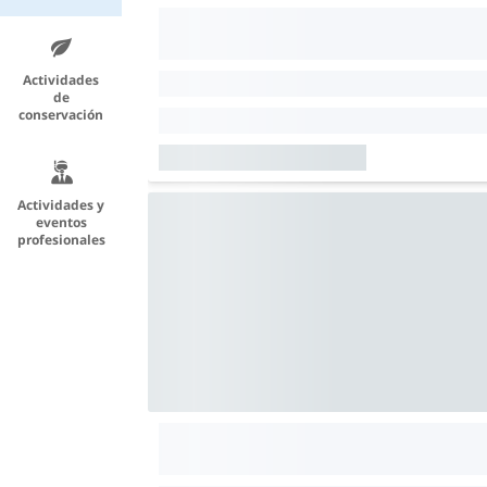
Actividades
de
conservación
Actividades y
eventos
profesionales