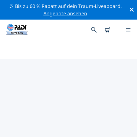
🚢 Bis zu 60 % Rabatt auf dein Traum-Liveaboard.
Angebote ansehen