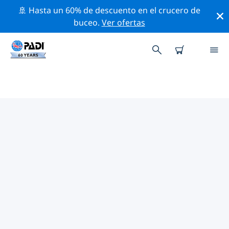
🚢 Hasta un 60% de descuento en el crucero de
buceo.
Ver ofertas