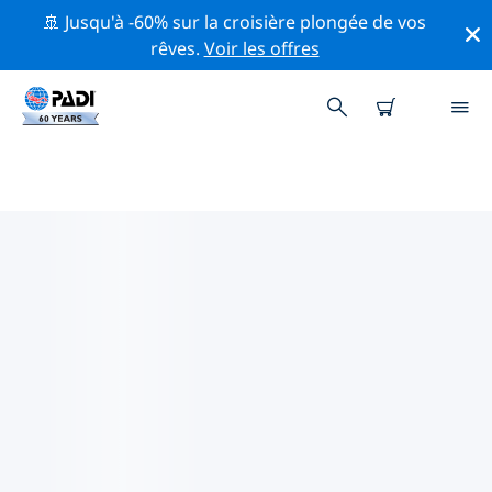
🚢 Jusqu'à -60% sur la croisière plongée de vos
rêves.
Voir les offres