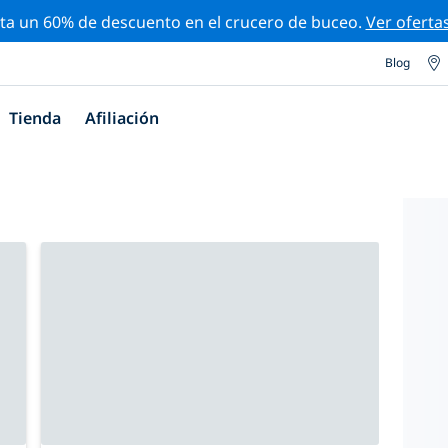
ta un 60% de descuento en el crucero de buceo.
Ver oferta
Blog
Tienda
Afiliación