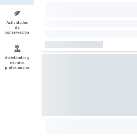
Actividades
de
conservación
Actividades y
eventos
profesionales