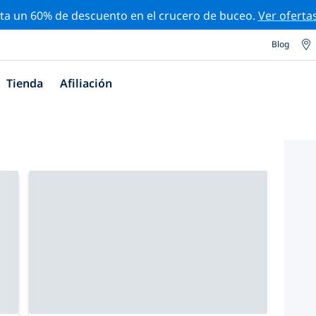
ta un 60% de descuento en el crucero de buceo.
Ver oferta
Blog
Tienda
Afiliación