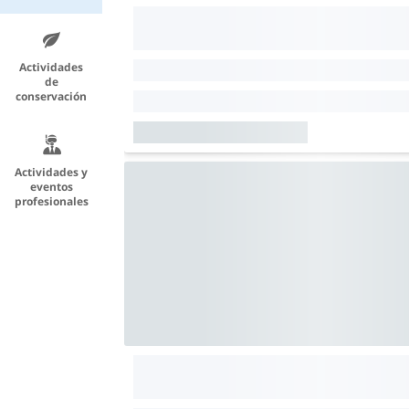
Actividades
de
conservación
Actividades y
eventos
profesionales