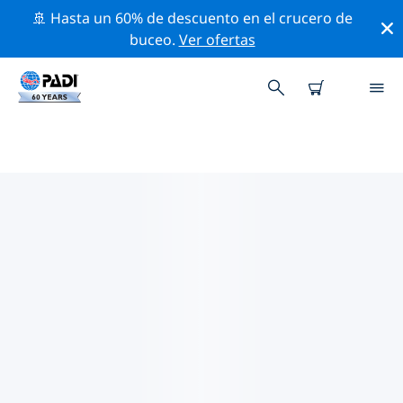
🚢 Hasta un 60% de descuento en el crucero de
buceo.
Ver ofertas