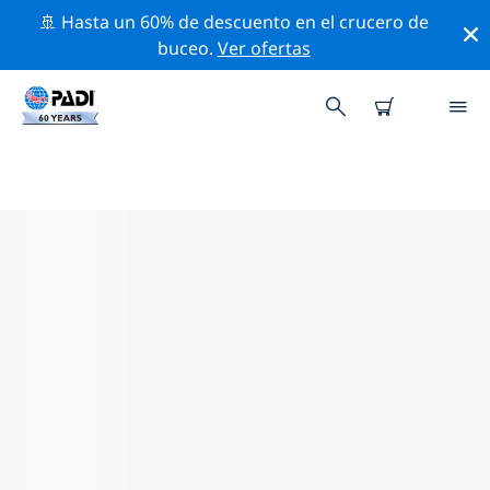
🚢 Hasta un 60% de descuento en el crucero de
buceo.
Ver ofertas