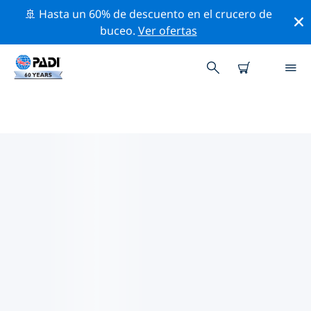
🚢 Hasta un 60% de descuento en el crucero de
buceo.
Ver ofertas