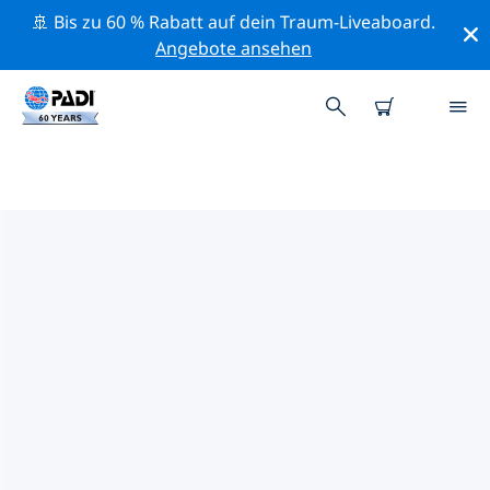
🚢 Bis zu 60 % Rabatt auf dein Traum-Liveaboard.
Angebote ansehen