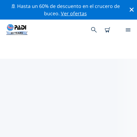
🚢 Hasta un 60% de descuento en el crucero de
buceo.
Ver ofertas