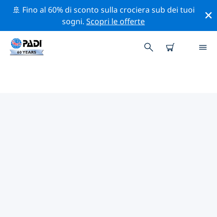
🚢 Fino al 60% di sconto sulla crociera sub dei tuoi
sogni.
Scopri le offerte