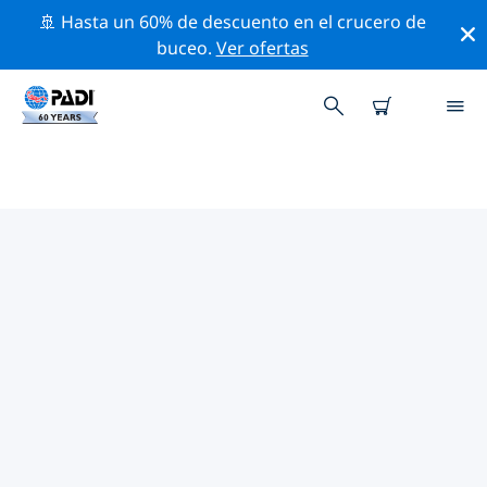
🚢 Hasta un 60% de descuento en el crucero de
buceo.
Ver ofertas