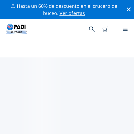
🚢 Hasta un 60% de descuento en el crucero de
buceo.
Ver ofertas