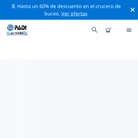
🚢 Hasta un 60% de descuento en el crucero de
buceo.
Ver ofertas