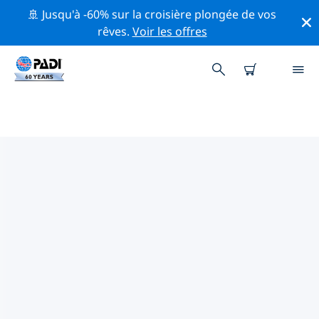
🚢 Jusqu'à -60% sur la croisière plongée de vos
rêves.
Voir les offres