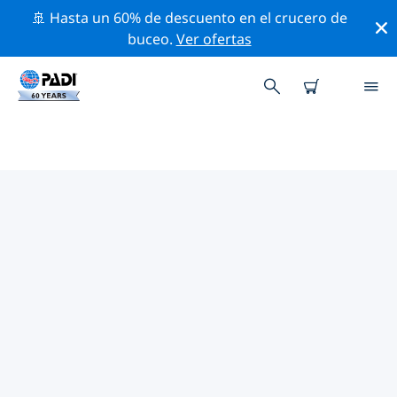
🚢 Hasta un 60% de descuento en el crucero de
buceo.
Ver ofertas