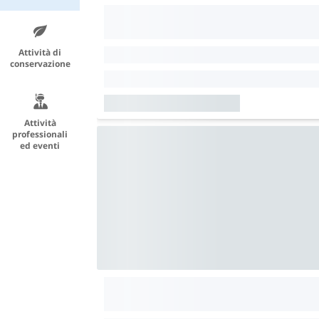
Attività di
conservazione
Attività
professionali
ed eventi