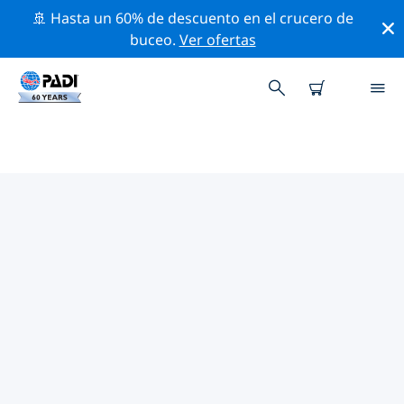
🚢 Hasta un 60% de descuento en el crucero de
buceo.
Ver ofertas