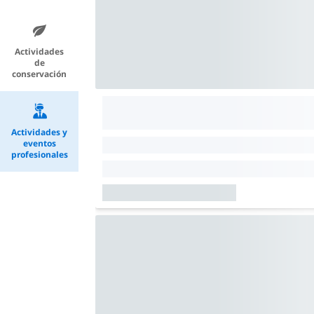
Actividades
de
conservación
Actividades y
eventos
profesionales