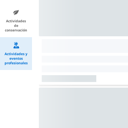
Actividades
de
conservación
Actividades y
eventos
profesionales