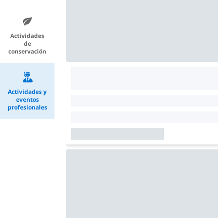
Actividades
de
conservación
Actividades y
eventos
profesionales