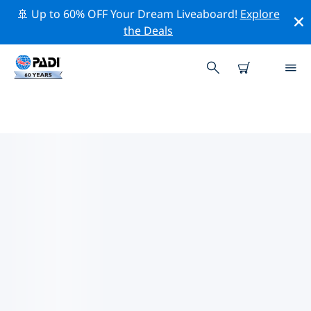
🚢 Up to 60% OFF Your Dream Liveaboard!
Explore
the Deals
코코스 섬주변 최고의 전문 활동
위의 필터나 대화형 지도를 사용하여 코코스 섬 주변의 전문
적인 활동과 이벤트를 탐색해 보세요.