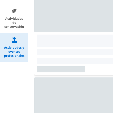
Actividades
de
conservación
Actividades y
eventos
profesionales