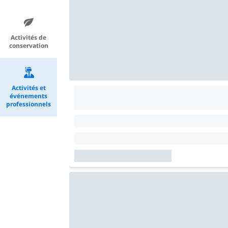
Activités de
conservation
Activités et
événements
professionnels