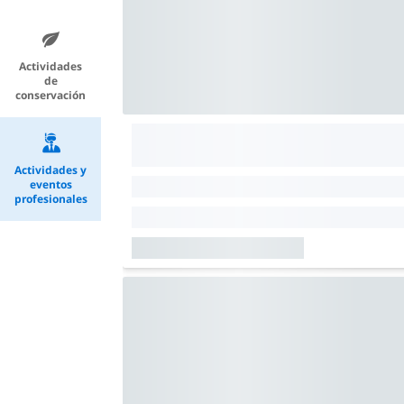
Actividades
de
conservación
Actividades y
eventos
profesionales