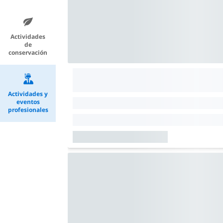
Actividades
de
conservación
Actividades y
eventos
profesionales