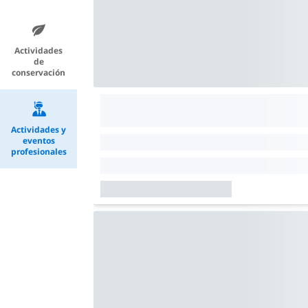
Actividades
de
conservación
Actividades y
eventos
profesionales