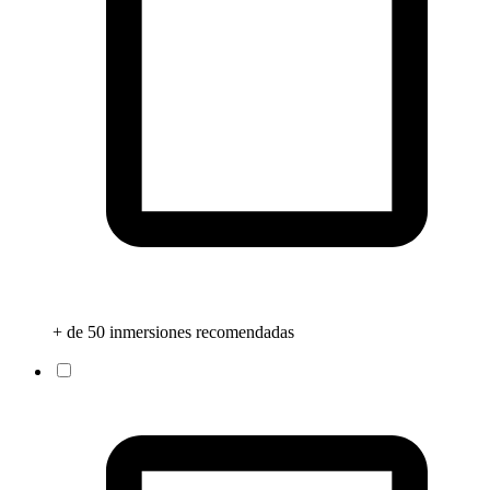
+ de 50 inmersiones recomendadas