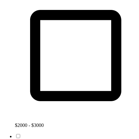
$2000 - $3000