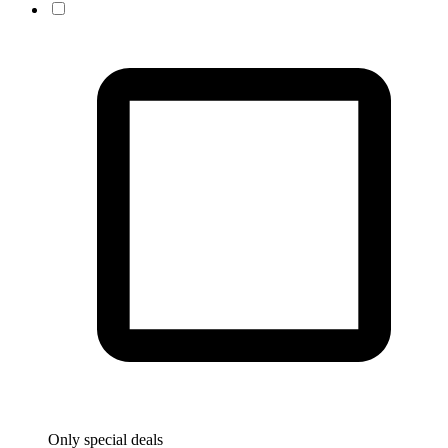
Only special deals