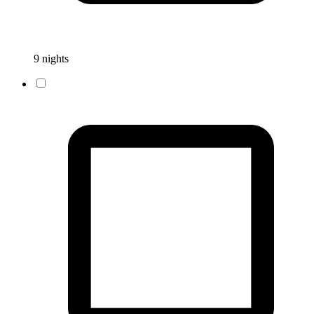
9 nights