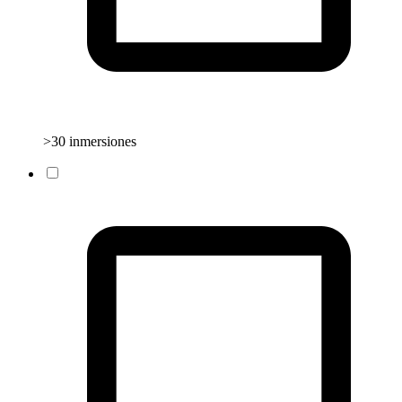
>30 inmersiones