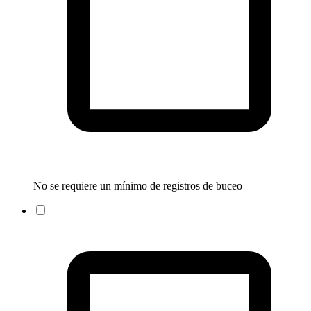
No se requiere un mínimo de registros de buceo