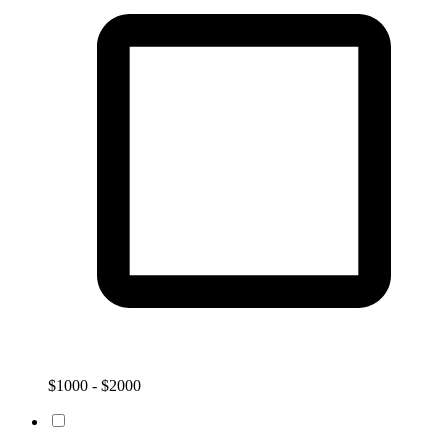
$1000 - $2000