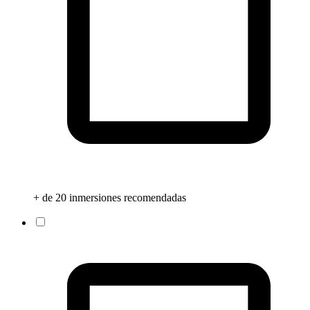
+ de 20 inmersiones recomendadas