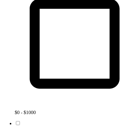
$0 - $1000