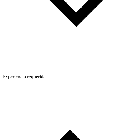
Experiencia requerida