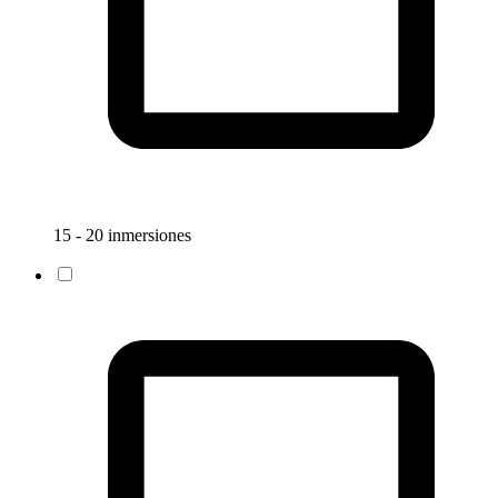
15 - 20 inmersiones