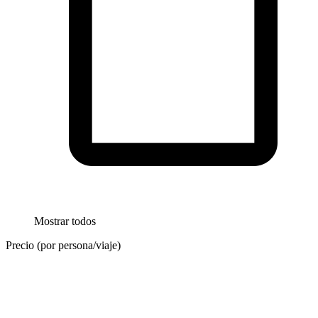
Mostrar todos
Precio (por persona/viaje)