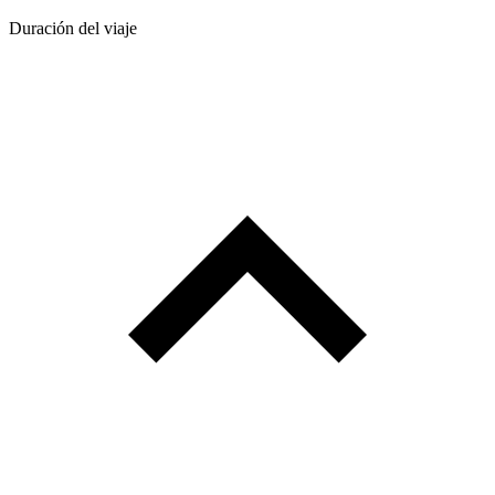
Duración del viaje