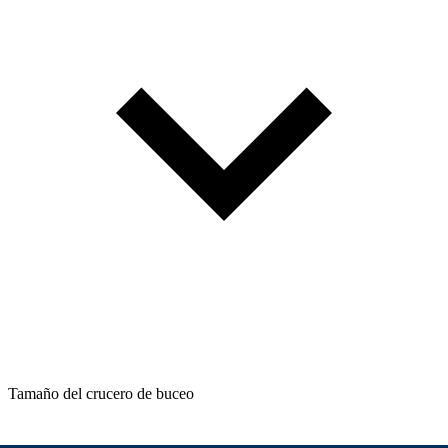
Tamaño del crucero de buceo