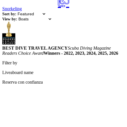
Snorkeling
Sort by:
View by:
BEST DIVE TRAVEL AGENCY
Scuba Diving Magazine
Readers Choice Award
Winners - 2022, 2023, 2024, 2025, 2026
Filter by
Liveaboard name
Reserva con confianza