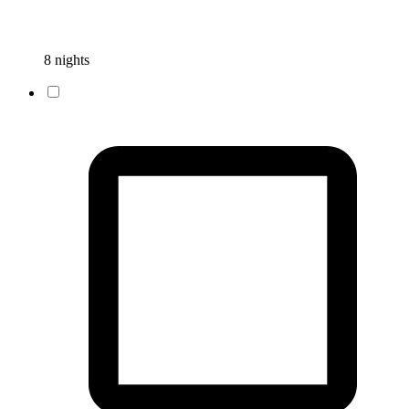
8 nights