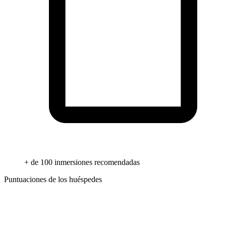
+ de 100 inmersiones recomendadas
Puntuaciones de los huéspedes