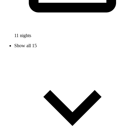
11 nights
Show all 15