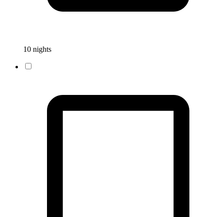
10 nights