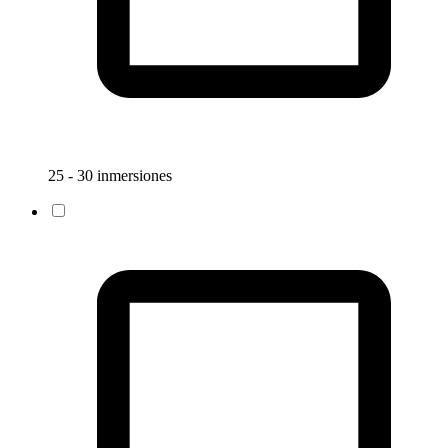
25 - 30 inmersiones