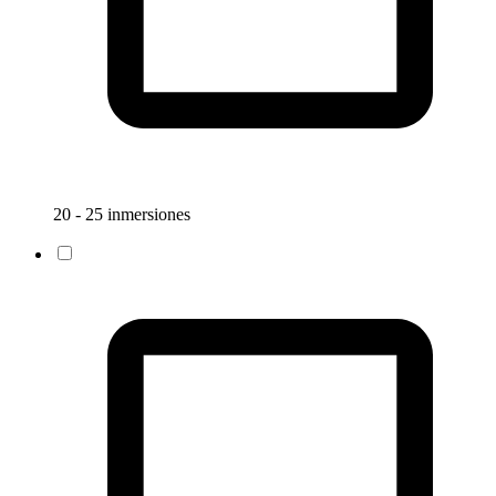
20 - 25 inmersiones