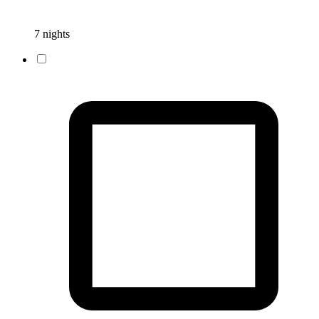
7 nights