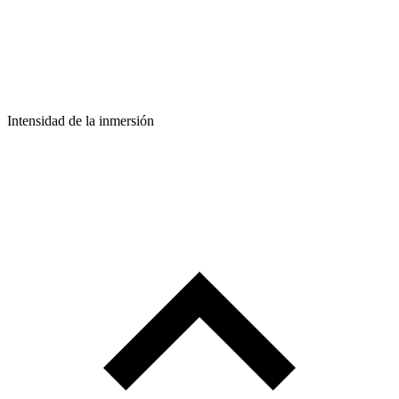
Intensidad de la inmersión