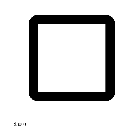
$3000+