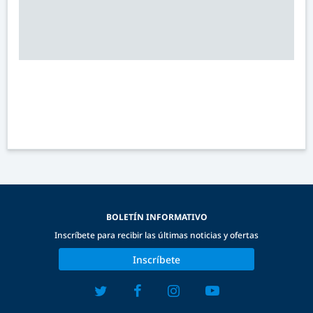
BOLETÍN INFORMATIVO
Inscríbete para recibir las últimas noticias y ofertas
Inscríbete