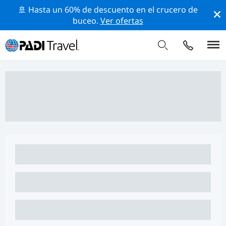
🚢 Hasta un 60% de descuento en el crucero de
buceo.
Ver ofertas