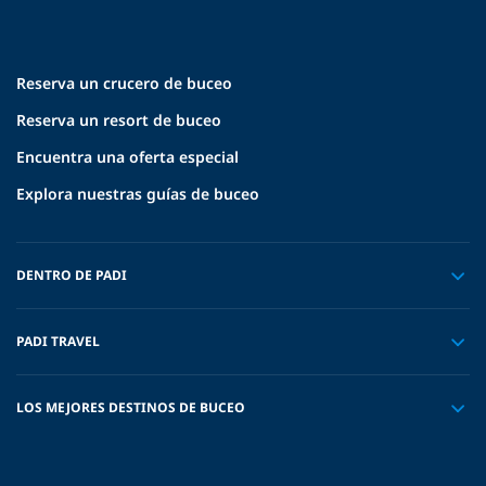
Reserva un crucero de buceo
Reserva un resort de buceo
Encuentra una oferta especial
Explora nuestras guías de buceo
DENTRO DE PADI
PADI TRAVEL
LOS MEJORES DESTINOS DE BUCEO