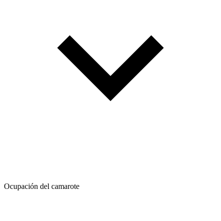
Ocupación del camarote