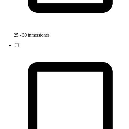
25 - 30 inmersiones