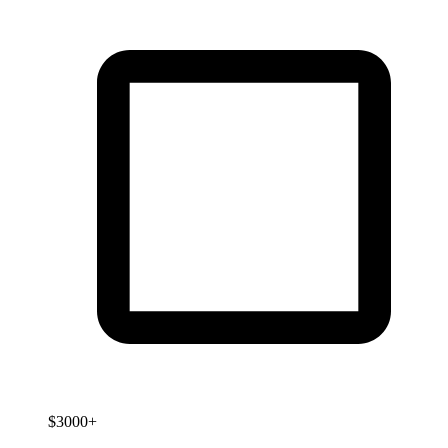
$3000+