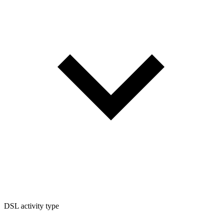
DSL activity type