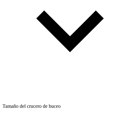
Tamaño del crucero de buceo