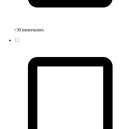
>30 inmersiones