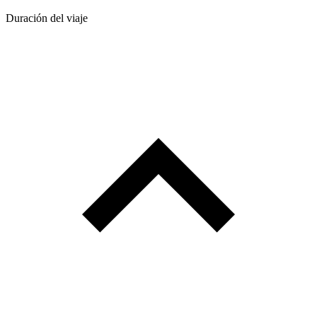
Duración del viaje