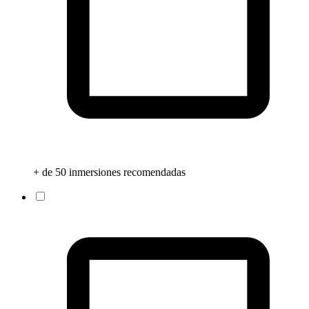
+ de 50 inmersiones recomendadas