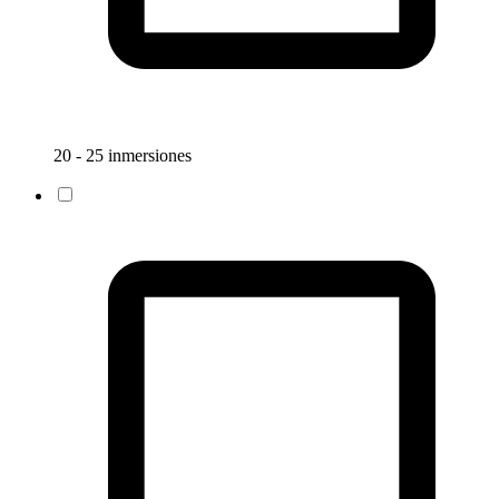
20 - 25 inmersiones