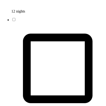
12 nights