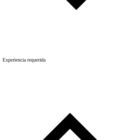
Experiencia requerida