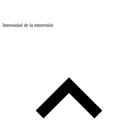
Intensidad de la inmersión