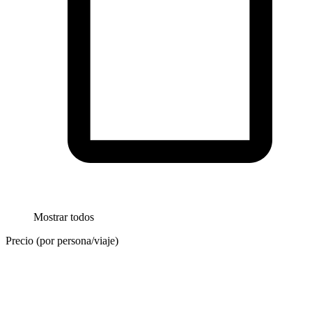
Mostrar todos
Precio (por persona/viaje)