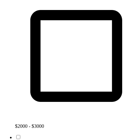
$2000 - $3000