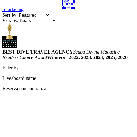
Snorkeling
Sort by:
View by:
BEST DIVE TRAVEL AGENCY
Scuba Diving Magazine
Readers Choice Award
Winners - 2022, 2023, 2024, 2025, 2026
Filter by
Liveaboard name
Reserva con confianza