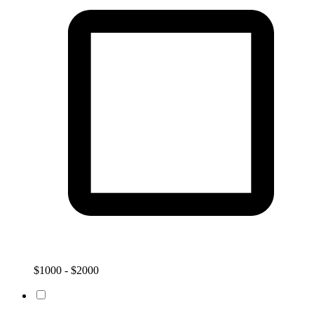
$1000 - $2000