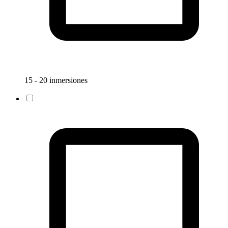
15 - 20 inmersiones