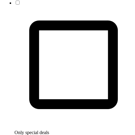
Only special deals