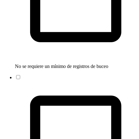
No se requiere un mínimo de registros de buceo