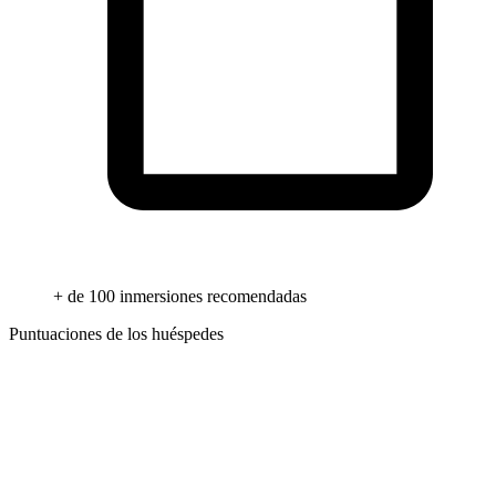
+ de 100 inmersiones recomendadas
Puntuaciones de los huéspedes