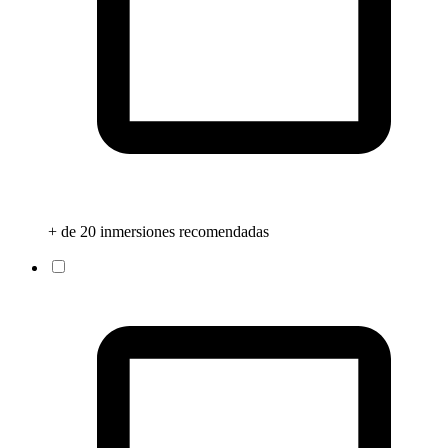
+ de 20 inmersiones recomendadas