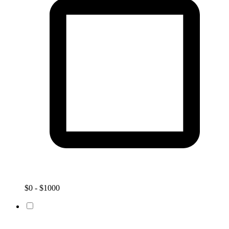
$0 - $1000