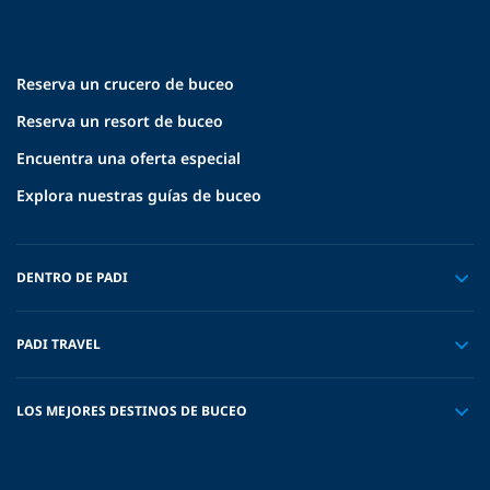
Reserva un crucero de buceo
Reserva un resort de buceo
Encuentra una oferta especial
Explora nuestras guías de buceo
DENTRO DE PADI
PADI TRAVEL
LOS MEJORES DESTINOS DE BUCEO