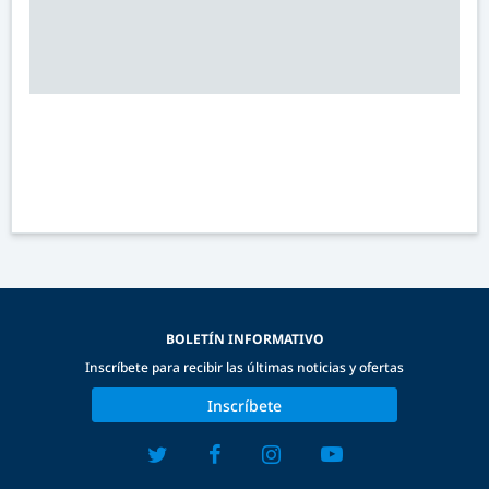
BOLETÍN INFORMATIVO
Inscríbete para recibir las últimas noticias y ofertas
Inscríbete