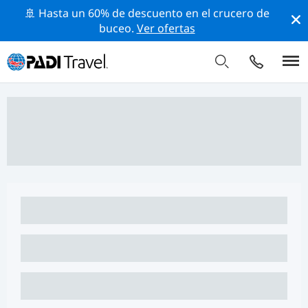
🚢 Hasta un 60% de descuento en el crucero de
buceo.
Ver ofertas