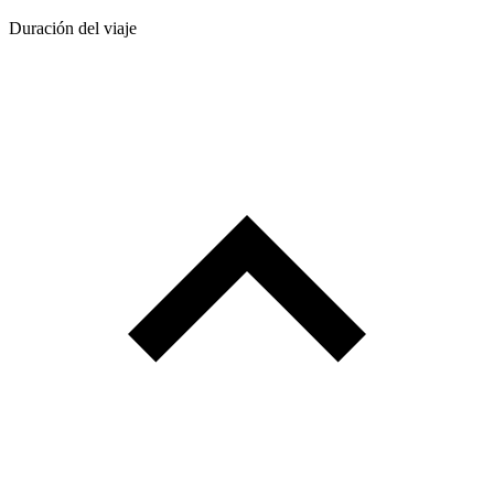
Duración del viaje