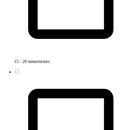
15 - 20 inmersiones