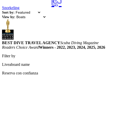
Snorkeling
Sort by:
View by:
BEST DIVE TRAVEL AGENCY
Scuba Diving Magazine
Readers Choice Award
Winners - 2022, 2023, 2024, 2025, 2026
Filter by
Liveaboard name
Reserva con confianza