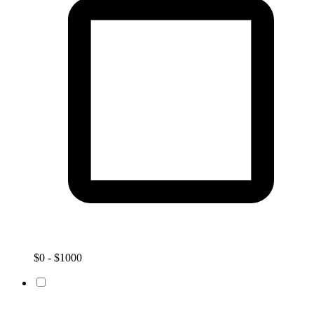
$0 - $1000