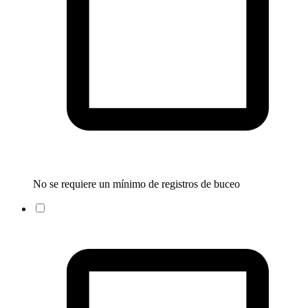
No se requiere un mínimo de registros de buceo