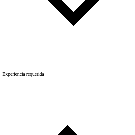
Experiencia requerida