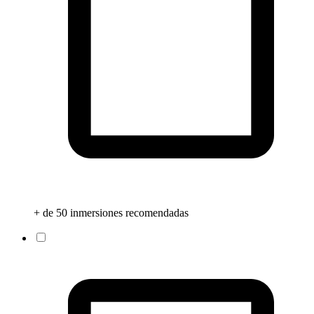
+ de 50 inmersiones recomendadas