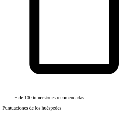
+ de 100 inmersiones recomendadas
Puntuaciones de los huéspedes