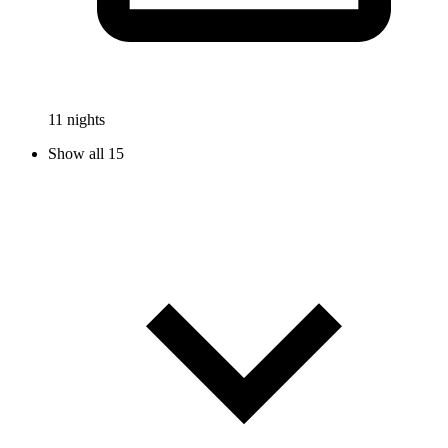
11 nights
Show all 15