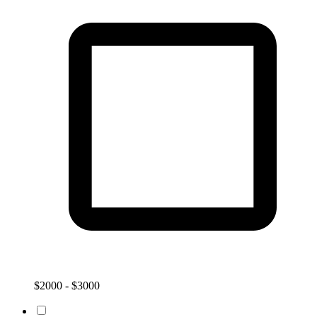
$2000 - $3000