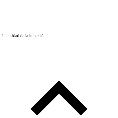
Intensidad de la inmersión