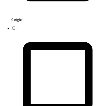
9 nights