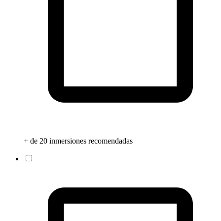
+ de 20 inmersiones recomendadas