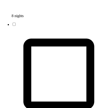
8 nights