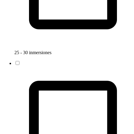
25 - 30 inmersiones