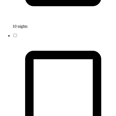
10 nights