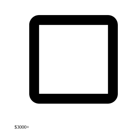
$3000+