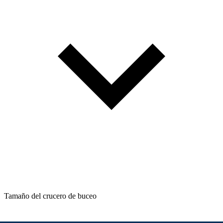
Tamaño del crucero de buceo