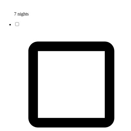
7 nights