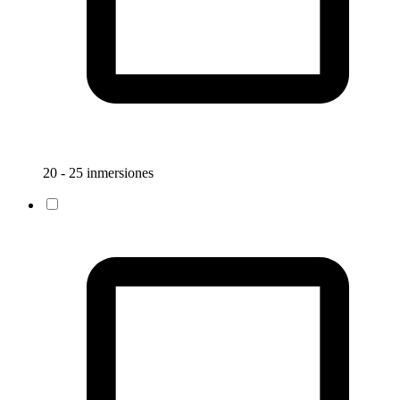
20 - 25 inmersiones