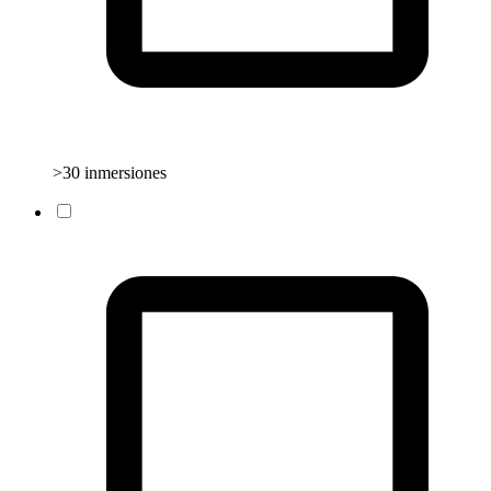
>30 inmersiones