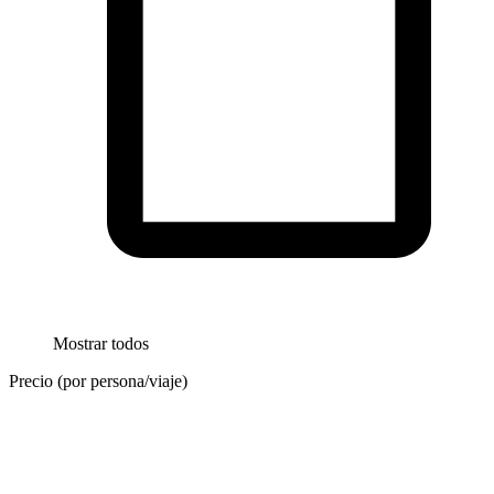
Mostrar todos
Precio (por persona/viaje)