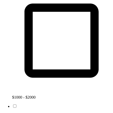
$1000 - $2000