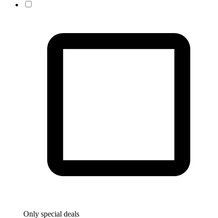
Only special deals